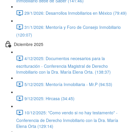
Inmobiliario debe de Saber (141:46)
29/1/2026: Desarrollos Inmobiliarios en México (79:49)
31/1/2026: Mentoría y Foro de Consejo Inmobiliario
(120:07)
Diciembre 2025
4/12/2025: Documentos necesarios para la
escrituración - Conferencia Magistral de Derecho
Inmobiliario con la Dra. María Elena Orta. (138:37)
5/12/2025: Mentoría Inmobiliaria - Mr.P (94:53)
9/12/2025: Hircasa (34:45)
10/12/2025: "Como vendo si no hay testamento" -
Conferencia de Derecho Inmobiliario con la Dra. María
Elena Orta (129:14)