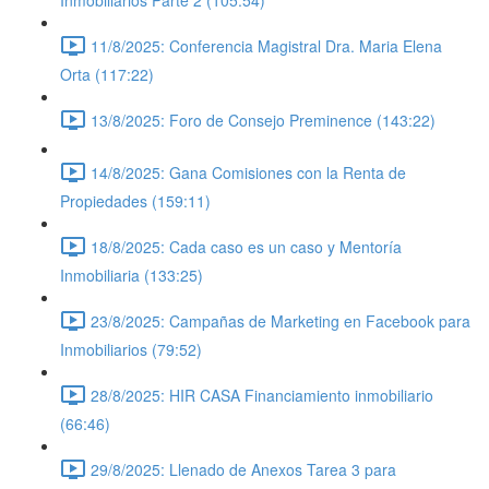
Inmobiliarios Parte 2 (105:54)
11/8/2025: Conferencia Magistral Dra. Maria Elena
Orta (117:22)
13/8/2025: Foro de Consejo Preminence (143:22)
14/8/2025: Gana Comisiones con la Renta de
Propiedades (159:11)
18/8/2025: Cada caso es un caso y Mentoría
Inmobiliaria (133:25)
23/8/2025: Campañas de Marketing en Facebook para
Inmobiliarios (79:52)
28/8/2025: HIR CASA Financiamiento inmobiliario
(66:46)
29/8/2025: Llenado de Anexos Tarea 3 para