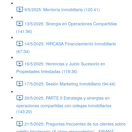
9/5/2025: Mentoría Inmobiliaria (120:41)
13/5/2025: Sinergia en Operaciones Compartidas
(141:56)
14/5/2025: HIRCASA Financiamiento Inmobiliario
(67:34)
16/5/2025: Herencias y Juicio Sucesorio en
Propiedades Intestadas (118:36)
17/5/2025: Sesión Marketing Inmobiliario (94:44)
20/5/2025: PARTE II Estrategia y sinergias en
operaciones compartidas con colegas inmobiliarios
(143:20)
21/5/2025: Preguntas frecuentes de tus clientes sobre
crédito hipotecario (Y cómo responderlas) - FINANZ