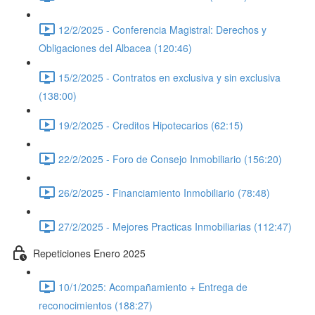
12/2/2025 - Conferencia Magistral: Derechos y
Obligaciones del Albacea (120:46)
15/2/2025 - Contratos en exclusiva y sin exclusiva
(138:00)
19/2/2025 - Creditos Hipotecarios (62:15)
22/2/2025 - Foro de Consejo Inmobiliario (156:20)
26/2/2025 - Financiamiento Inmobiliario (78:48)
27/2/2025 - Mejores Practicas Inmobiliarias (112:47)
Repeticiones Enero 2025
10/1/2025: Acompañamiento + Entrega de
reconocimientos (188:27)