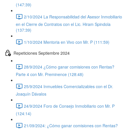
(147:39)
2/10/2024 La Responsabilidad del Asesor Inmobiliario
en el Cierre de Contratos con el Lic. Hiram Spindola
(137:39)
1/10/2024 Mentoria en Vivo con Mr. P (111:59)
Repeticiones Septiembre 2024
28/9/2024 ¿Cómo ganar comisiones con Rentas?
Parte 4 con Mr. Preminence (128:48)
25/9/2024 Inmuebles Comercializables con el Dr.
Joaquín Dávalos
24/9/2024 Foro de Consejo Inmobiliario con Mr. P
(124:14)
21/09/2024: ¿Cómo ganar comisiones con Rentas?