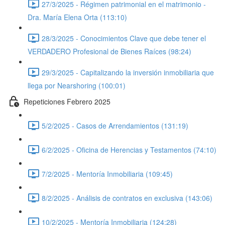
27/3/2025 - Régimen patrimonial en el matrimonio -
Dra. María Elena Orta (113:10)
28/3/2025 - Conocimientos Clave que debe tener el
VERDADERO Profesional de Bienes Raíces (98:24)
29/3/2025 - Capitalizando la inversión inmobiliaria que
llega por Nearshoring (100:01)
Repeticiones Febrero 2025
5/2/2025 - Casos de Arrendamientos (131:19)
6/2/2025 - Oficina de Herencias y Testamentos (74:10)
7/2/2025 - Mentoría Inmobiliaria (109:45)
8/2/2025 - Análisis de contratos en exclusiva (143:06)
10/2/2025 - Mentoría Inmobiliaria (124:28)