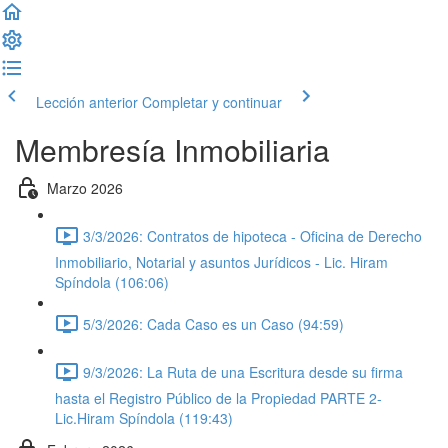
Lección anterior
Completar y continuar
Membresía Inmobiliaria
Marzo 2026
3/3/2026: Contratos de hipoteca - Oficina de Derecho
Inmobiliario, Notarial y asuntos Jurídicos - Lic. Hiram
Spíndola (106:06)
5/3/2026: Cada Caso es un Caso (94:59)
9/3/2026: La Ruta de una Escritura desde su firma
hasta el Registro Público de la Propiedad PARTE 2-
Lic.Hiram Spíndola (119:43)