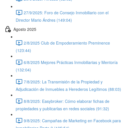
27/9/2025: Foro de Consejo Inmobiliario con el
Director Mario Ándres (149:04)
Agosto 2025
2/8/2025 Club de Empoderamiento Preminence
(123:44)
6/8/2025 Mejores Prácticas Inmobiliarias y Mentoría
(132:04)
7/8/2025: La Transmisión de la Propiedad y
Adjudicación de Inmuebles a Herederos Legítimos (88:03)
8/8/2025: Easybroker: Cómo elaborar fichas de
propiedades y publicarlas en redes sociales (91:32)
9/8/2025: Campañas de Marketing en Facebook para