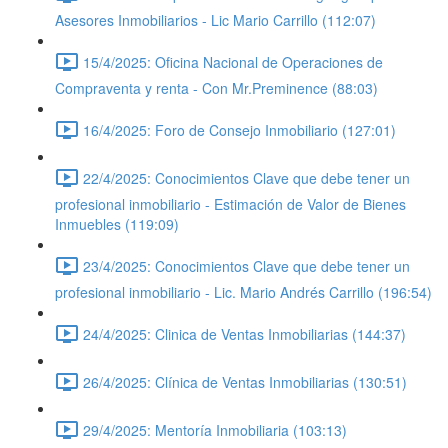
Asesores Inmobiliarios - Lic Mario Carrillo (112:07)
15/4/2025: Oficina Nacional de Operaciones de
Compraventa y renta - Con Mr.Preminence (88:03)
16/4/2025: Foro de Consejo Inmobiliario (127:01)
22/4/2025: Conocimientos Clave que debe tener un
profesional inmobiliario - Estimación de Valor de Bienes
Inmuebles (119:09)
23/4/2025: Conocimientos Clave que debe tener un
profesional inmobiliario - Lic. Mario Andrés Carrillo (196:54)
24/4/2025: Clinica de Ventas Inmobiliarias (144:37)
26/4/2025: Clínica de Ventas Inmobiliarias (130:51)
29/4/2025: Mentoría Inmobiliaria (103:13)