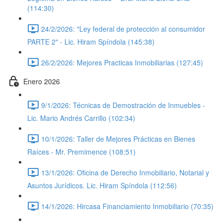
(114:30)
24/2/2026: "Ley federal de protección al consumidor
PARTE 2" - Lic. Hiram Spíndola (145:38)
26/2/2026: Mejores Practicas Inmobiliarias (127:45)
Enero 2026
9/1/2026: Técnicas de Demostración de Inmuebles -
Lic. Mario Andrés Carrillo (102:34)
10/1/2026: Taller de Mejores Prácticas en Bienes
Raíces - Mr. Premimence (108:51)
13/1/2026: Oficina de Derecho Inmobiliario, Notarial y
Asuntos Jurídicos. Lic. Hiram Spíndola (112:56)
14/1/2026: Hircasa Financiamiento Inmobiliario (70:35)