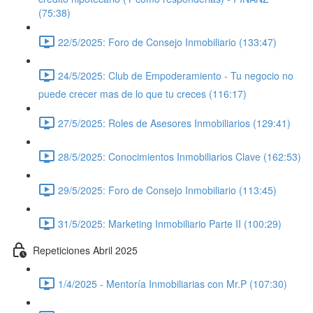
(75:38)
22/5/2025: Foro de Consejo Inmobiliario (133:47)
24/5/2025: Club de Empoderamiento - Tu negocio no
puede crecer mas de lo que tu creces (116:17)
27/5/2025: Roles de Asesores Inmobiliarios (129:41)
28/5/2025: Conocimientos Inmobiliarios Clave (162:53)
29/5/2025: Foro de Consejo Inmobiliario (113:45)
31/5/2025: Marketing Inmobiliario Parte II (100:29)
Repeticiones Abril 2025
1/4/2025 - Mentoría Inmobiliarias con Mr.P (107:30)