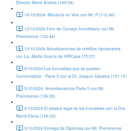
Director Mario Ándres (149:04)
16/10/2024: Mentoría en Vivo con Mr. P (112:46)
12/10/2024 Foro de Consejo Inmobiliario con Mr.
Preminence (102:46)
10/10 2024 Actualizaciones de créditos hipotecarios
con Lic. Marte Guerra de HIRCasa (75:27)
9/10/2024 Los Inmuebles que se pueden
Comercializar - Parte 2 con el Dr. Joaquín Dávalos (131:15)
5/10/2024: Arrendamientos Parte 5 con Mr.
Preminence (136:26)
4/10/2024 El estatus legal de los inmuebles con la Dra.
María Elena (106:33)
3/10/2024 Entrega de Diplomas con Mr. Preminence