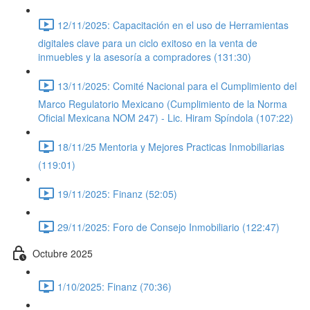
12/11/2025: Capacitación en el uso de Herramientas
digitales clave para un ciclo exitoso en la venta de
inmuebles y la asesoría a compradores (131:30)
13/11/2025: Comité Nacional para el Cumplimiento del
Marco Regulatorio Mexicano (Cumplimiento de la Norma
Oficial Mexicana NOM 247) - Lic. Hiram Spíndola (107:22)
18/11/25 Mentoria y Mejores Practicas Inmobiliarias
(119:01)
19/11/2025: Finanz (52:05)
29/11/2025: Foro de Consejo Inmobiliario (122:47)
Octubre 2025
1/10/2025: Finanz (70:36)