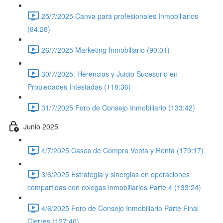
25/7/2025 Canva para profesionales Inmobiliarios
(84:28)
26/7/2025 Marketing Inmobiliario (90:01)
30/7/2025: Herencias y Juicio Sucesorio en
Propiedades Intestadas (118:36)
31/7/2025 Foro de Consejo Inmobiliario (133:42)
Junio 2025
4/7/2025 Casos de Compra Venta y Renta (179:17)
3/6/2025 Estrategia y sinergias en operaciones
compartidas con colegas inmobiliarios Parte 4 (133:24)
4/6/2025 Foro de Consejo Inmobiliario Parte Final
Cierres (127:40)