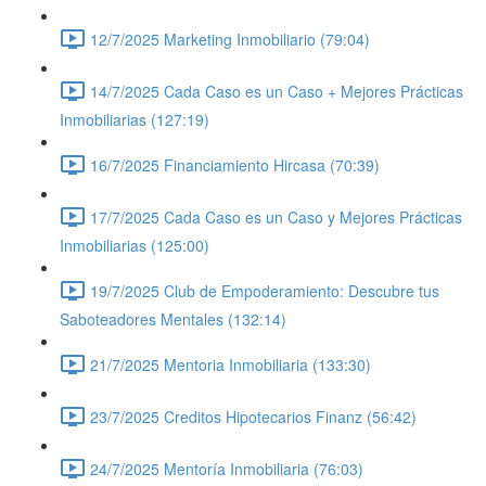
12/7/2025 Marketing Inmobiliario (79:04)
14/7/2025 Cada Caso es un Caso + Mejores Prácticas
Inmobiliarias (127:19)
16/7/2025 Financiamiento Hircasa (70:39)
17/7/2025 Cada Caso es un Caso y Mejores Prácticas
Inmobiliarias (125:00)
19/7/2025 Club de Empoderamiento: Descubre tus
Saboteadores Mentales (132:14)
21/7/2025 Mentoria Inmobiliaria (133:30)
23/7/2025 Creditos Hipotecarios Finanz (56:42)
24/7/2025 Mentoría Inmobiliaria (76:03)