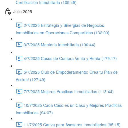
Certificación Inmobiliaria (105:45)
Julio 2025
2/7/2025 Estrategia y Sinergias de Negocios
Inmobiliarios en Operaciones Compartidas (132:00)
3/7/2025 Mentoria Inmobiliaria (100:44)
4/7/2025 Casos de Compra Venta y Renta (179:17)
5/7/2025 Club de Empoderamiento: Crea tu Plan de
Accion! (127:49)
7/7/2025 Mejores Practicas Inmobiliarias (113:44)
10/7/2025 Cada Caso es un Caso y Mejores Practicas
Inmobiliarias (94:07)
11/7/2025 Canva para Asesores Inmobiliarios (95:15)