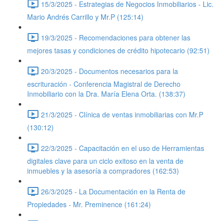
15/3/2025 - Estrategias de Negocios Inmobiliarios - Lic.
Mario Andrés Carrillo y Mr.P (125:14)
19/3/2025 - Recomendaciones para obtener las
mejores tasas y condiciones de crédito hipotecario (92:51)
20/3/2025 - Documentos necesarios para la
escrituración - Conferencia Magistral de Derecho
Inmobiliario con la Dra. María Elena Orta. (138:37)
21/3/2025 - Clínica de ventas inmobiliarias con Mr.P
(130:12)
22/3/2025 - Capacitación en el uso de Herramientas
digitales clave para un ciclo exitoso en la venta de
inmuebles y la asesoría a compradores (162:53)
26/3/2025 - La Documentación en la Renta de
Propiedades - Mr. Preminence (161:24)