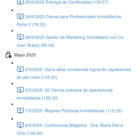
25/6/2025 Entrega de Certificados (130:57)
26/6/2025 Canva para Profesionales Inmobiliarios
Parte 2 (78:33)
28/6/2025 Sesión de Marketing Inmobiliario con Lic.
Juan Araiza (66:49)
Mayo 2025
2/5/2025: Gana altas comisiones logrando captaciones
de alto nivel (135:25)
3/5/2025: 20 Cierres exitosos de operaciones
inmobiliarias (155:30)
7/5/2025: Mejores Prácticas Inmobiliarias (115:29)
8/5/2025: Conferencia Magistral - Dra. Maria Elena
Orta (139:40)