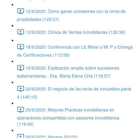
12/9/2025: Como ganar comisiones con la renta de
propiedades (125:07)
13/9/2025: Clínica de Ventas Inmobiliarias (126:38)
18/9/2025: Conferencia con Lic Mario y Mr P y Entrega
de Certificaciones (112:58)
19/9/2025: Explicación amplia sobre sucesiones
testamentarias - Dra. Maria Elena Orta (118:57)
20/9/2025: El negocio de las renta de inmuebles parte
4 (140:15)
25/9/2025: Mejores Prácticas inmobiliarias en
operaciones compartidas con asesores inmobiliarios
(119:46)
26/9/2025: Hircasa (62:02)