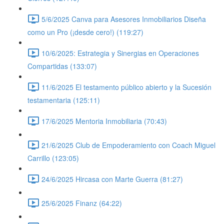
5/6/2025 Canva para Asesores Inmobiliarios Diseña
como un Pro (¡desde cero!) (119:27)
10/6/2025: Estrategia y Sinergias en Operaciones
Compartidas (133:07)
11/6/2025 El testamento público abierto y la Sucesión
testamentaria (125:11)
17/6/2025 Mentoria Inmobiliaria (70:43)
21/6/2025 Club de Empoderamiento con Coach Miguel
Carrillo (123:05)
24/6/2025 Hircasa con Marte Guerra (81:27)
25/6/2025 Finanz (64:22)