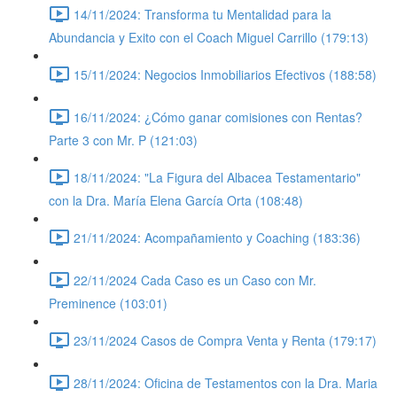
14/11/2024: Transforma tu Mentalidad para la
Abundancia y Exito con el Coach Miguel Carrillo (179:13)
15/11/2024: Negocios Inmobiliarios Efectivos (188:58)
16/11/2024: ¿Cómo ganar comisiones con Rentas?
Parte 3 con Mr. P (121:03)
18/11/2024: "La Figura del Albacea Testamentario"
con la Dra. María Elena García Orta (108:48)
21/11/2024: Acompañamiento y Coaching (183:36)
22/11/2024 Cada Caso es un Caso con Mr.
Preminence (103:01)
23/11/2024 Casos de Compra Venta y Renta (179:17)
28/11/2024: Oficina de Testamentos con la Dra. Maria