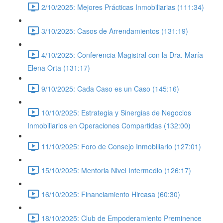
2/10/2025: Mejores Prácticas Inmobiliarias (111:34)
3/10/2025: Casos de Arrendamientos (131:19)
4/10/2025: Conferencia Magistral con la Dra. María
Elena Orta (131:17)
9/10/2025: Cada Caso es un Caso (145:16)
10/10/2025: Estrategia y Sinergias de Negocios
Inmobiliarios en Operaciones Compartidas (132:00)
11/10/2025: Foro de Consejo Inmobiliario (127:01)
15/10/2025: Mentoria Nivel Intermedio (126:17)
16/10/2025: Financiamiento Hircasa (60:30)
18/10/2025: Club de Empoderamiento Preminence