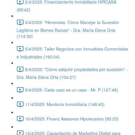
2/4/2025: Financiamiento Inmobiliario HIRCASA
(89:42)
3/4/2025: "Herencias: Cómo Manejar la Sucesión
Legítima en Bienes Raíces" - Dra. María Elena Orta
(114:30)
5/4/2025: Taller Negocios con Inmuebles Comerciales
e Industriales (190:04)
8/4/2025: "Cómo adquirir propiedades por sucesión" -
Dra. Maria Elena Orta (104:27)
9/4/2025: Cada caso es un caso - Mr. P (127:46)
11/4/2025: Mentoría Inmobiliaria (148:40)
10/4/2025: Finanz Asesores Hipotecarios (85:23)
14/4/2025: Capacitación de Marketing Digital para