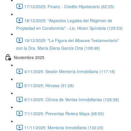
17/12/2025: Finanz - Credito Hipotecario (62:25)
18/12/2025: "Aspectos Legales del Régimen de
Propiedad en Condominio" - Lic. Hiram Spíndola (125:53)
19/12/2025: "La Figura del Albacea Testamentario"
con la Dra. María Elena García Orta (108:48)
Noviembre 2025
4/11/2025: Sesión Mentoría Inmobiliaria (117:18)
5/11/2025: Hircasa (51:28)
6/11/2025: Clínica de Ventas Inmobiliarias (126:38)
7/11/2025: Preventas Riviera Maya (68:55)
11/11/2025: Mentoria Inmobiliaria (132:23)