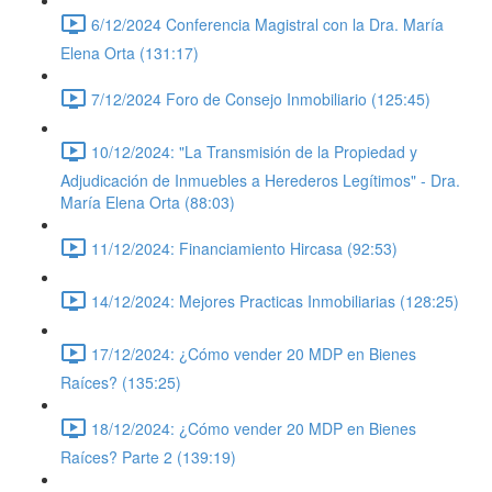
6/12/2024 Conferencia Magistral con la Dra. María
Elena Orta (131:17)
7/12/2024 Foro de Consejo Inmobiliario (125:45)
10/12/2024: "La Transmisión de la Propiedad y
Adjudicación de Inmuebles a Herederos Legítimos" - Dra.
María Elena Orta (88:03)
11/12/2024: Financiamiento Hircasa (92:53)
14/12/2024: Mejores Practicas Inmobiliarias (128:25)
17/12/2024: ¿Cómo vender 20 MDP en Bienes
Raíces? (135:25)
18/12/2024: ¿Cómo vender 20 MDP en Bienes
Raíces? Parte 2 (139:19)