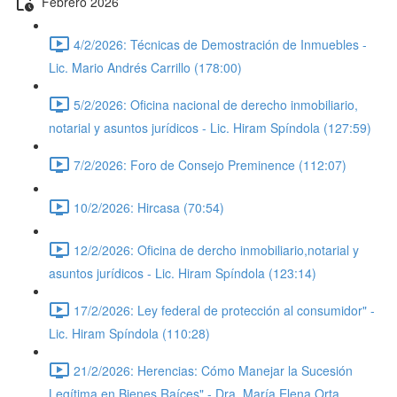
Febrero 2026
4/2/2026: Técnicas de Demostración de Inmuebles -
Lic. Mario Andrés Carrillo (178:00)
5/2/2026: Oficina nacional de derecho inmobiliario,
notarial y asuntos jurídicos - Lic. Hiram Spíndola (127:59)
7/2/2026: Foro de Consejo Preminence (112:07)
10/2/2026: Hircasa (70:54)
12/2/2026: Oficina de dercho inmobiliario,notarial y
asuntos jurídicos - Lic. Hiram Spíndola (123:14)
17/2/2026: Ley federal de protección al consumidor" -
Lic. Hiram Spíndola (110:28)
21/2/2026: Herencias: Cómo Manejar la Sucesión
Legítima en Bienes Raíces" - Dra. María Elena Orta