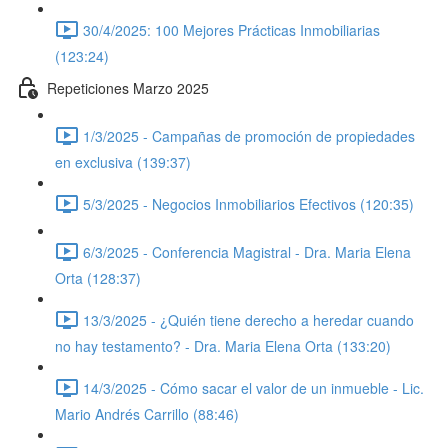
30/4/2025: 100 Mejores Prácticas Inmobiliarias
(123:24)
Repeticiones Marzo 2025
1/3/2025 - Campañas de promoción de propiedades
en exclusiva (139:37)
5/3/2025 - Negocios Inmobiliarios Efectivos (120:35)
6/3/2025 - Conferencia Magistral - Dra. Maria Elena
Orta (128:37)
13/3/2025 - ¿Quién tiene derecho a heredar cuando
no hay testamento? - Dra. Maria Elena Orta (133:20)
14/3/2025 - Cómo sacar el valor de un inmueble - Lic.
Mario Andrés Carrillo (88:46)