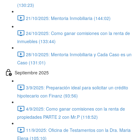
(130:23)
21/10/2025: Mentoria Inmobiliaria (144:02)
24/10/2025: Como ganar comisiones con la renta de
inmuebles (133:44)
28/10/2025: Mentoria Inmobiliaria y Cada Caso es un
Caso (131:01)
Septiembre 2025
3/9/2025: Preparación ideal para solicitar un crédito
hipotecario con Finanz (93:56)
4/9/2025: Como ganar comisiones con la renta de
propiedades PARTE 2 con Mr.P (118:52)
11/9/2025: Oficina de Testamentos con la Dra. Maria
Elena (105:10)