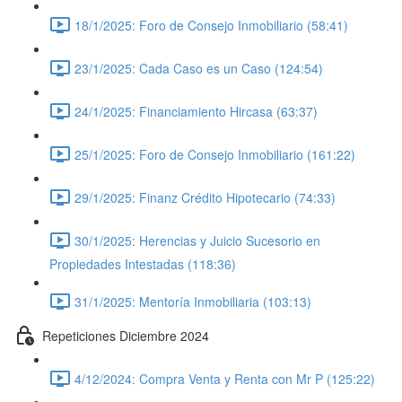
18/1/2025: Foro de Consejo Inmobiliario (58:41)
23/1/2025: Cada Caso es un Caso (124:54)
24/1/2025: Financiamiento Hircasa (63:37)
25/1/2025: Foro de Consejo Inmobiliario (161:22)
29/1/2025: Finanz Crédito Hipotecario (74:33)
30/1/2025: Herencias y Juicio Sucesorio en
Propiedades Intestadas (118:36)
31/1/2025: Mentoría Inmobiliaria (103:13)
Repeticiones Diciembre 2024
4/12/2024: Compra Venta y Renta con Mr P (125:22)