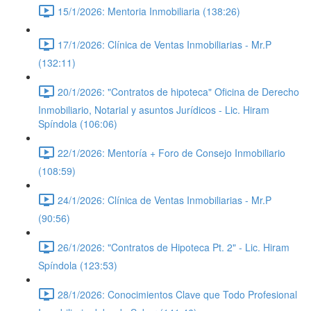
15/1/2026: Mentoria Inmobiliaria (138:26)
17/1/2026: Clínica de Ventas Inmobiliarias - Mr.P
(132:11)
20/1/2026: "Contratos de hipoteca" Oficina de Derecho
Inmobiliario, Notarial y asuntos Jurídicos - Lic. Hiram
Spíndola (106:06)
22/1/2026: Mentoría + Foro de Consejo Inmobiliario
(108:59)
24/1/2026: Clínica de Ventas Inmobiliarias - Mr.P
(90:56)
26/1/2026: "Contratos de Hipoteca Pt. 2" - Lic. Hiram
Spíndola (123:53)
28/1/2026: Conocimientos Clave que Todo Profesional