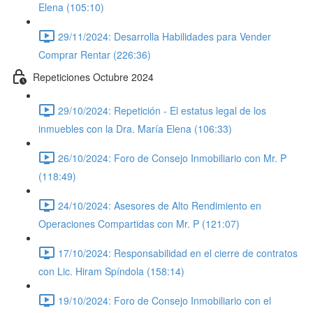
Elena (105:10)
29/11/2024: Desarrolla Habilidades para Vender
Comprar Rentar (226:36)
Repeticiones Octubre 2024
29/10/2024: Repetición - El estatus legal de los
inmuebles con la Dra. María Elena (106:33)
26/10/2024: Foro de Consejo Inmobiliario con Mr. P
(118:49)
24/10/2024: Asesores de Alto Rendimiento en
Operaciones Compartidas con Mr. P (121:07)
17/10/2024: Responsabilidad en el cierre de contratos
con Lic. Hiram Spíndola (158:14)
19/10/2024: Foro de Consejo Inmobiliario con el