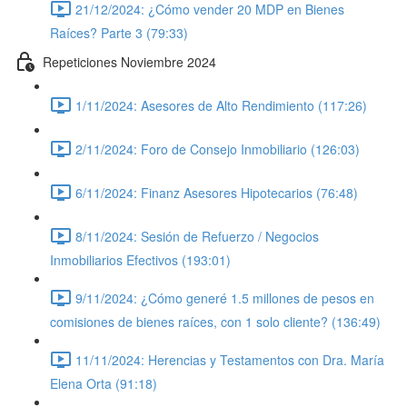
21/12/2024: ¿Cómo vender 20 MDP en Bienes
Raíces? Parte 3 (79:33)
Repeticiones Noviembre 2024
1/11/2024: Asesores de Alto Rendimiento (117:26)
2/11/2024: Foro de Consejo Inmobiliario (126:03)
6/11/2024: Finanz Asesores Hipotecarios (76:48)
8/11/2024: Sesión de Refuerzo / Negocios
Inmobiliarios Efectivos (193:01)
9/11/2024: ¿Cómo generé 1.5 millones de pesos en
comisiones de bienes raíces, con 1 solo cliente? (136:49)
11/11/2024: Herencias y Testamentos con Dra. María
Elena Orta (91:18)